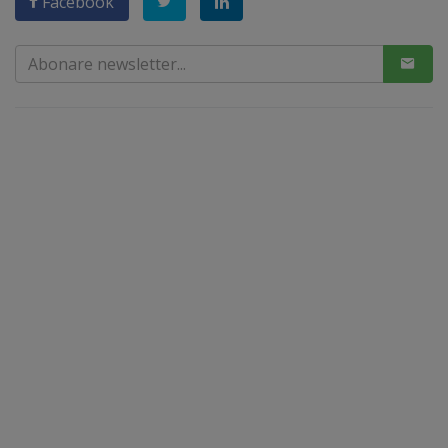
Facebook