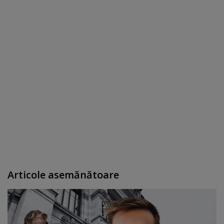
Articole asemănătoare