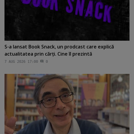
S-a lansat Book Snack, un prodcast care explică
actualitatea prin cărţi. Cine îl prezintă
7 AUG 2026 17:00
0