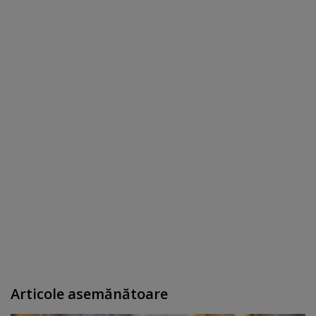
Articole asemănătoare