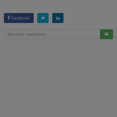
Facebook