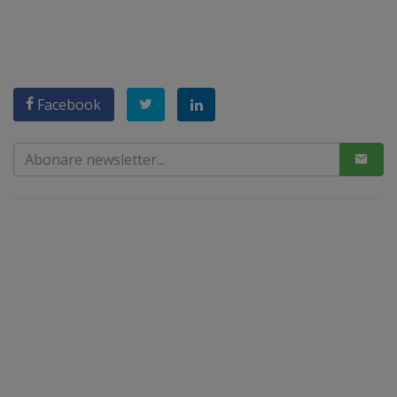
Facebook