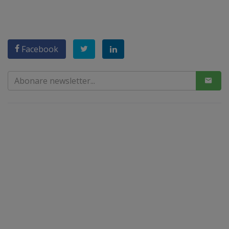
Facebook