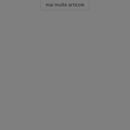
mai multe articole