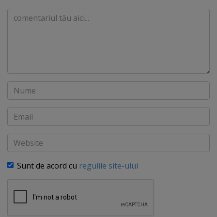
Comentariu
Nume
Email
Website
Sunt de acord cu
regulile site-ului