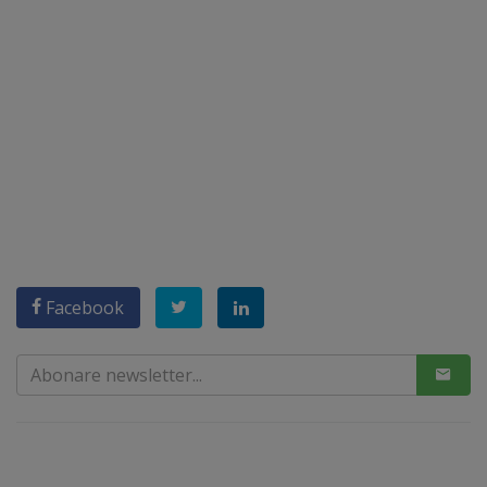
Facebook