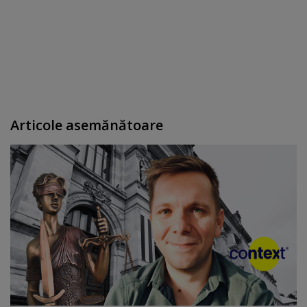
Articole asemănătoare