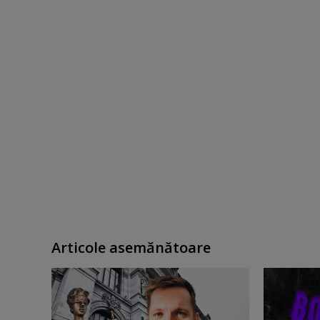
Articole asemănătoare