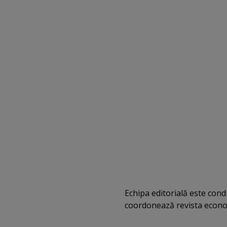
Echipa editorială este cond
coordonează revista econo