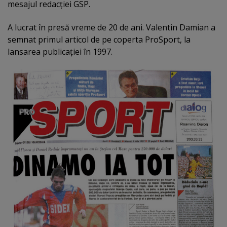
mesajul redacţiei GSP.
A lucrat în presă vreme de 20 de ani. Valentin Damian a
semnat primul articol de pe coperta ProSport, la
lansarea publicaţiei în 1997.