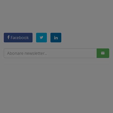
Facebook