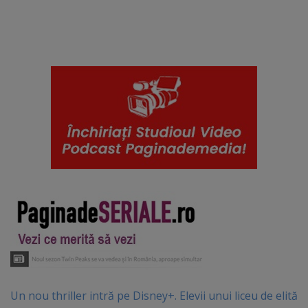
Un nou thriller intră pe Disney+. Elevii unui liceu de elită