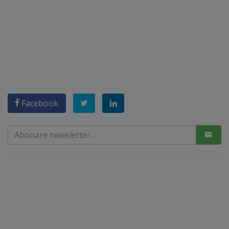
Facebook