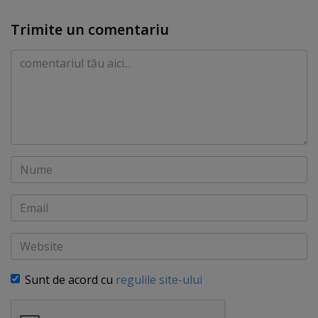
Trimite un comentariu
Comentariu
Nume
Email
Website
Sunt de acord cu
regulile site-ului