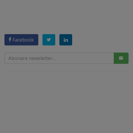
Facebook