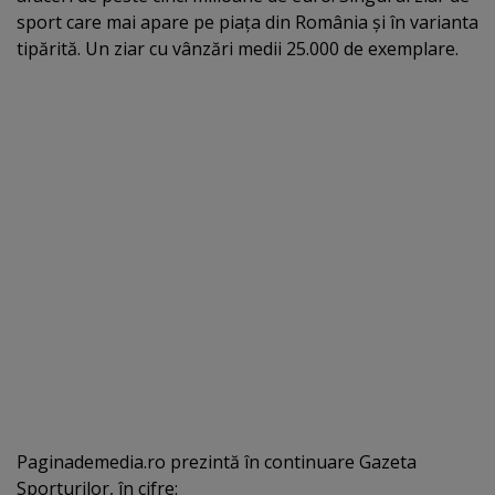
sport care mai apare pe piaţa din România şi în varianta
tipărită. Un ziar cu vânzări medii 25.000 de exemplare.
Paginademedia.ro prezintă în continuare Gazeta
Sporturilor, în cifre: