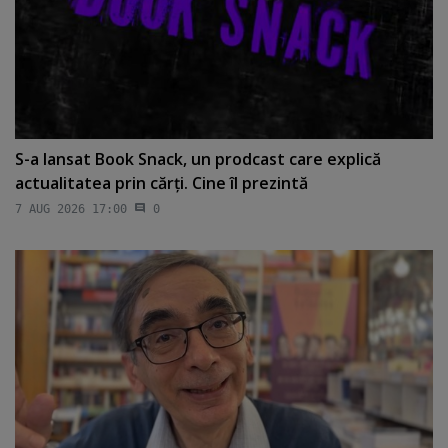
S-a lansat Book Snack, un prodcast care explică
actualitatea prin cărţi. Cine îl prezintă
7 AUG 2026 17:00
0