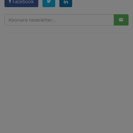
Facebook