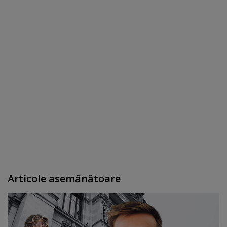
Articole asemănătoare