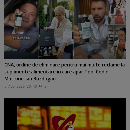
CNA, ordine de eliminare pentru mai multe reclame la
suplimente alimentare în care apar Teo, Codin
Maticiuc sau Buzdugan
5 AUG 2026 20:43
0