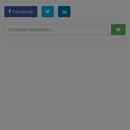
Facebook