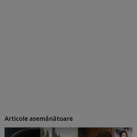
Articole asemănătoare