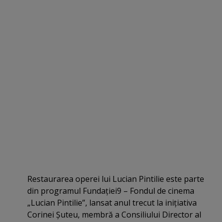
Restaurarea operei lui Lucian Pintilie este parte
din programul Fundaţiei9 – Fondul de cinema
„Lucian Pintilie”, lansat anul trecut la iniţiativa
Corinei Şuteu, membră a Consiliului Director al