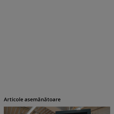
Articole asemănătoare