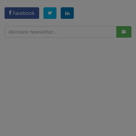
Facebook