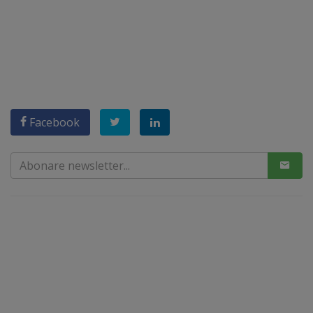
Facebook