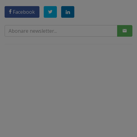
Facebook