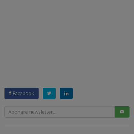
Facebook