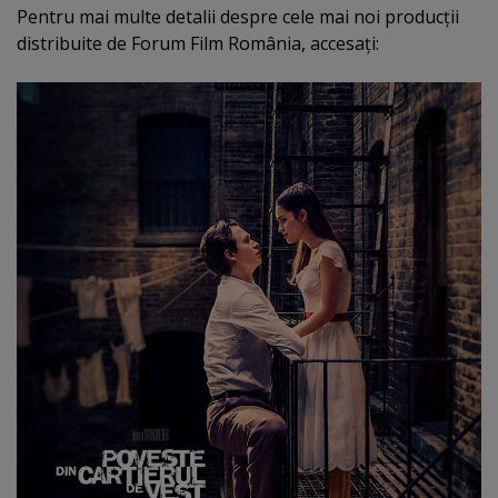
Pentru mai multe detalii despre cele mai noi producţii
distribuite de Forum Film România, accesaţi: