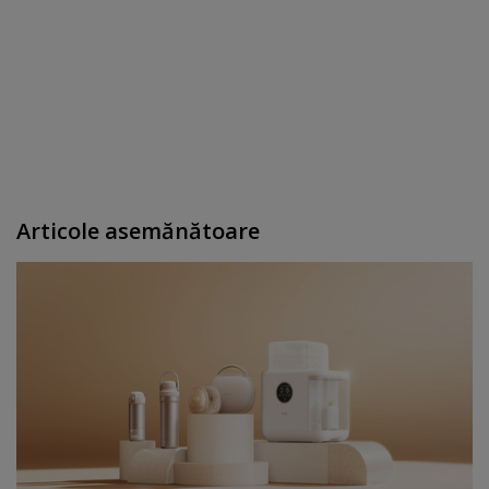
Articole asemănătoare