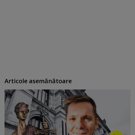
Articole asemănătoare