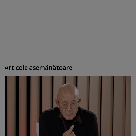
Articole asemănătoare