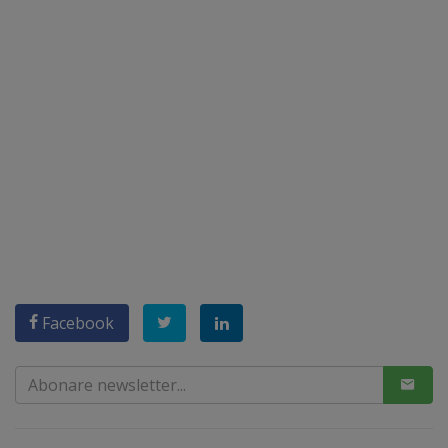
Facebook