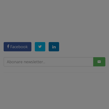
Facebook