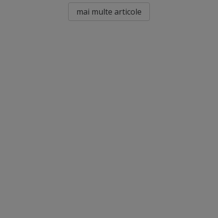
mai multe articole