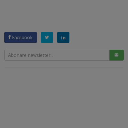
Facebook