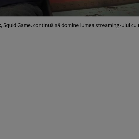
x, Squid Game, continuă să domine lumea streaming-ului cu 