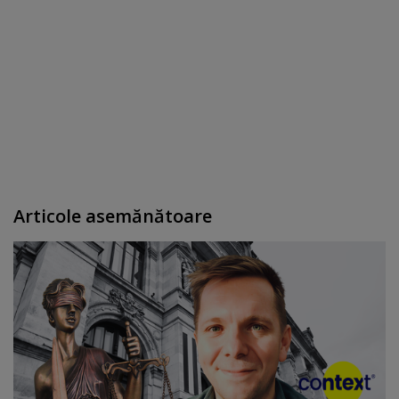
Articole asemănătoare