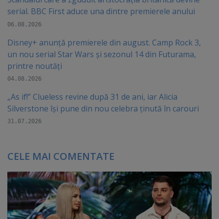
serial. BBC First aduce una dintre premierele anului
06.08.2026
Disney+ anunță premierele din august. Camp Rock 3,
un nou serial Star Wars și sezonul 14 din Futurama,
printre noutăți
04.08.2026
„As if!” Clueless revine după 31 de ani, iar Alicia
Silverstone își pune din nou celebra ținută în carouri
31.07.2026
CELE MAI COMENTATE