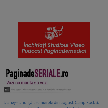
Disney+ anunță premierele din august. Camp Rock 3,