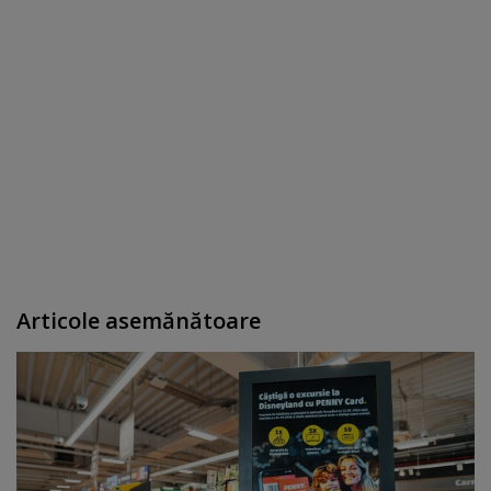
Articole asemănătoare