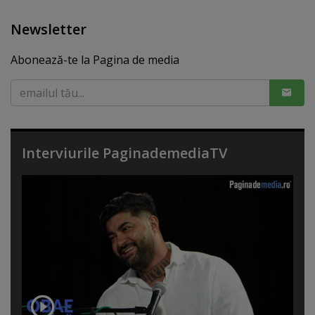
Newsletter
Abonează-te la Pagina de media
Interviurile PaginademediaTV