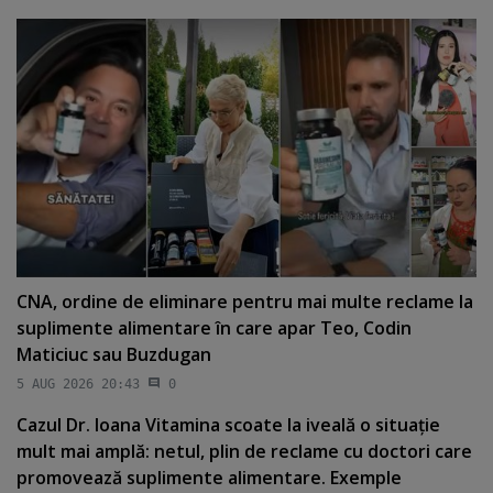
CNA, ordine de eliminare pentru mai multe reclame la
suplimente alimentare în care apar Teo, Codin
Maticiuc sau Buzdugan
5 AUG 2026 20:43
0
Cazul Dr. Ioana Vitamina scoate la iveală o situaţie
mult mai amplă: netul, plin de reclame cu doctori care
promovează suplimente alimentare. Exemple