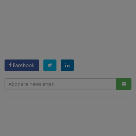
Facebook