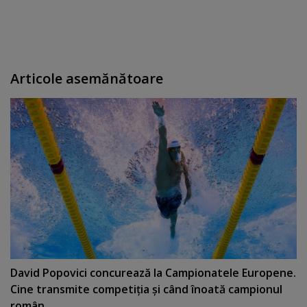
Articole asemănătoare
David Popovici concurează la Campionatele Europene.
Cine transmite competiţia şi când înoată campionul
român