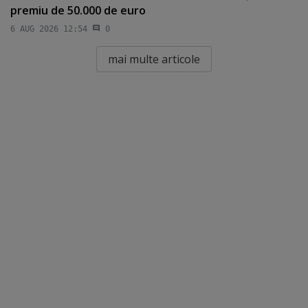
premiu de 50.000 de euro
6 AUG 2026 12:54
0
mai multe articole