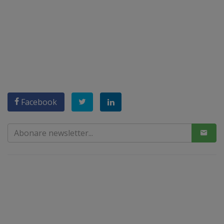
Facebook