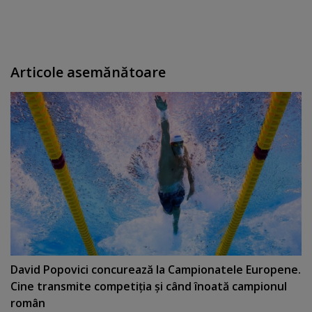
Articole asemănătoare
David Popovici concurează la Campionatele Europene.
Cine transmite competiţia şi când înoată campionul
român