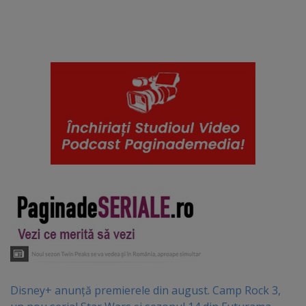
Disney+ anunță premierele din august. Camp Rock 3,