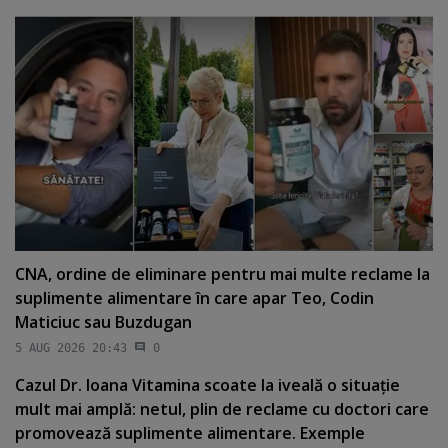
CNA, ordine de eliminare pentru mai multe reclame la
suplimente alimentare în care apar Teo, Codin
Maticiuc sau Buzdugan
5 AUG 2026 20:43
0
Cazul Dr. Ioana Vitamina scoate la iveală o situaţie
mult mai amplă: netul, plin de reclame cu doctori care
promovează suplimente alimentare. Exemple