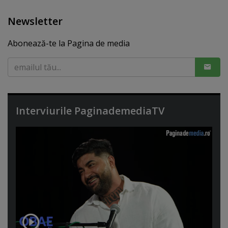
Newsletter
Abonează-te la Pagina de media
Interviurile PaginademediaTV