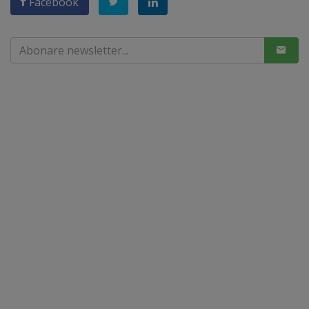
Facebook