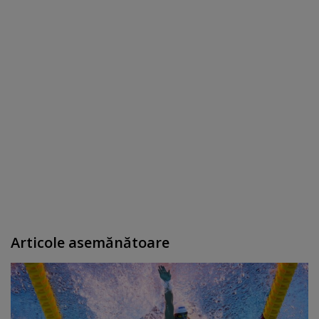
Articole asemănătoare