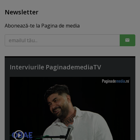
Newsletter
Abonează-te la Pagina de media
Interviurile PaginademediaTV