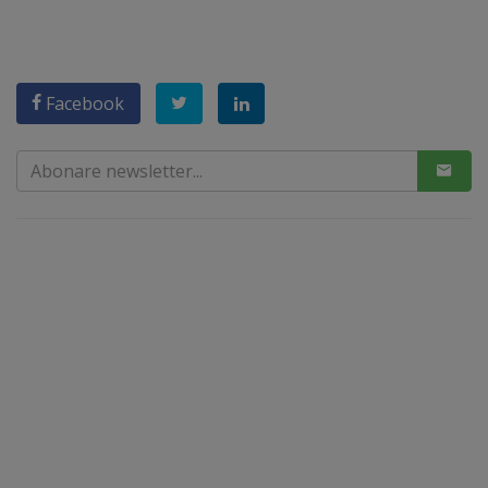
Facebook