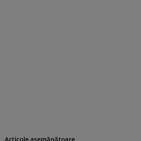
Articole asemănătoare