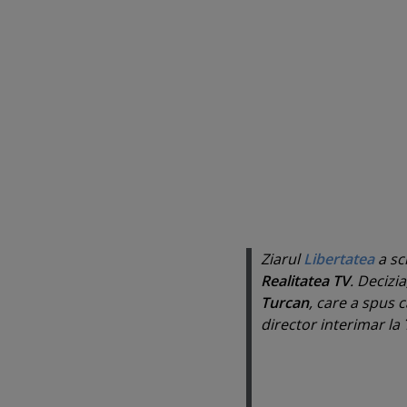
Ziarul
Libertatea
a sc
Realitatea TV
. Decizia
Turcan
, care a spus c
director interimar la