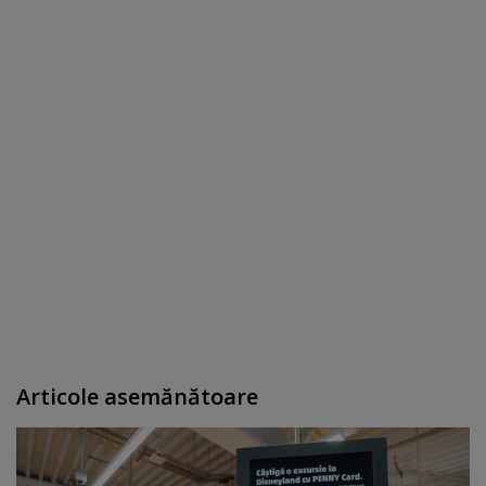
Articole asemănătoare