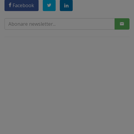
Facebook