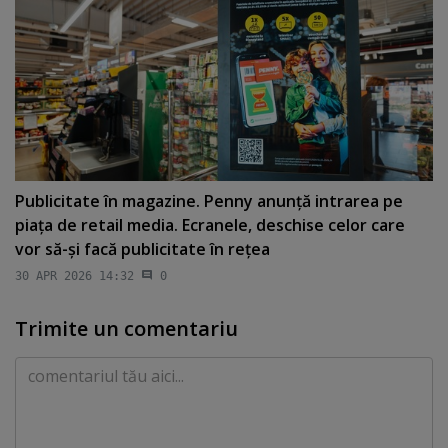
Publicitate în magazine. Penny anunţă intrarea pe
piaţa de retail media. Ecranele, deschise celor care
vor să-şi facă publicitate în reţea
30 APR 2026 14:32
0
Trimite un comentariu
Comentariu