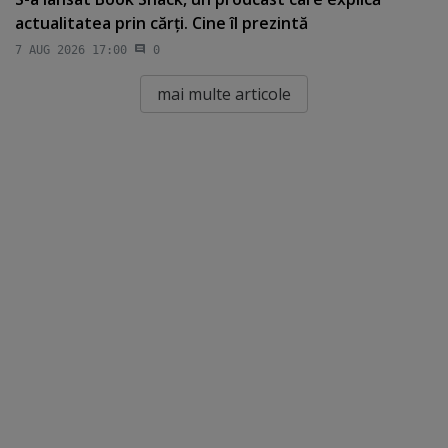
actualitatea prin cărţi. Cine îl prezintă
7 AUG 2026 17:00
0
mai multe articole