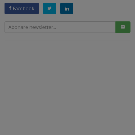
Facebook