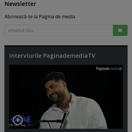
Newsletter
Abonează-te la Pagina de media
Interviurile PaginademediaTV