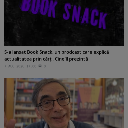
S-a lansat Book Snack, un prodcast care explică
actualitatea prin cărţi. Cine îl prezintă
7 AUG 2026 17:00
0