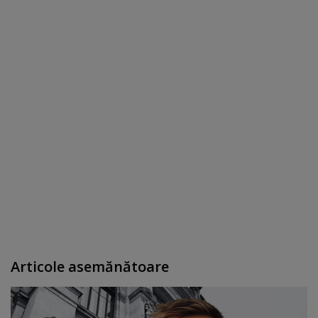
Articole asemănătoare