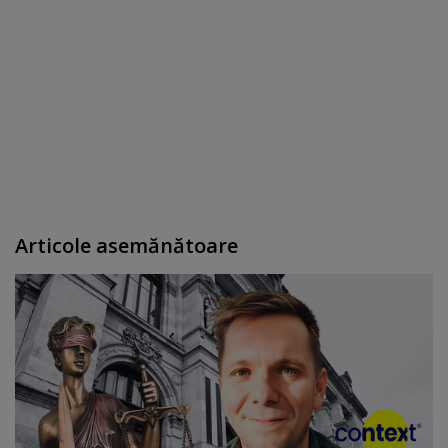
Articole asemănătoare