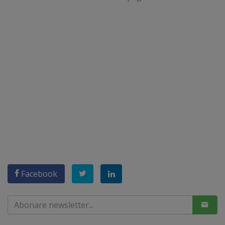
Facebook