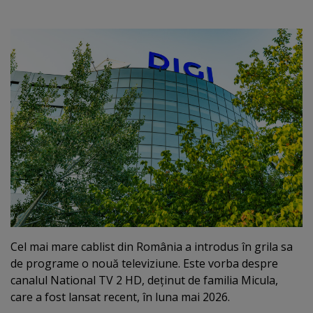
Cel mai mare cablist din România a introdus în grila sa
de programe o nouă televiziune. Este vorba despre
canalul National TV 2 HD, deţinut de familia Micula,
care a fost lansat recent, în luna mai 2026.