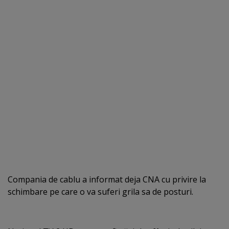
Compania de cablu a informat deja CNA cu privire la
schimbare pe care o va suferi grila sa de posturi.