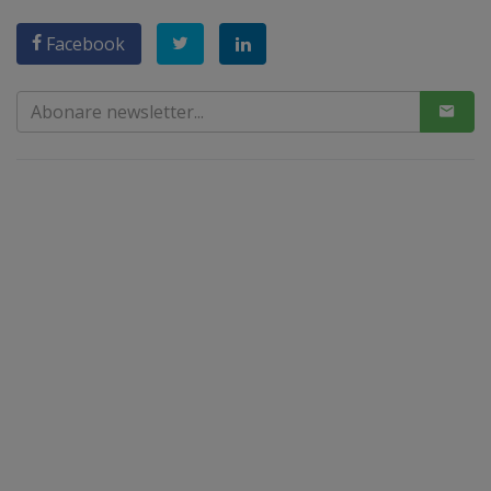
Facebook