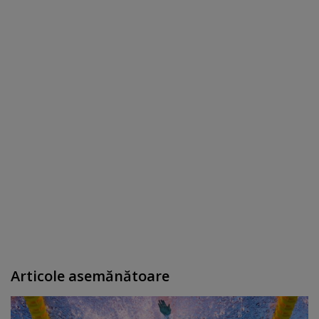
Articole asemănătoare