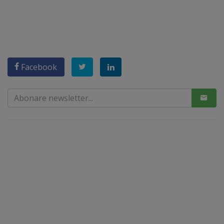
Facebook