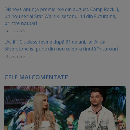
Disney+ anunță premierele din august. Camp Rock 3,
un nou serial Star Wars și sezonul 14 din Futurama,
printre noutăți
04.08.2026
„As if!” Clueless revine după 31 de ani, iar Alicia
Silverstone își pune din nou celebra ținută în carouri
31.07.2026
CELE MAI COMENTATE