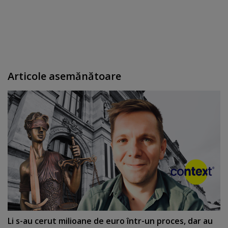
Articole asemănătoare
Li s-au cerut milioane de euro într-un proces, dar au