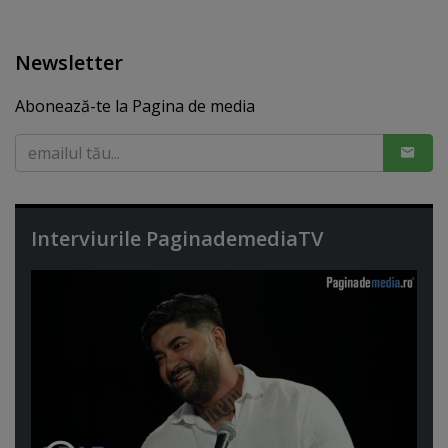
Newsletter
Abonează-te la Pagina de media
Interviurile PaginademediaTV