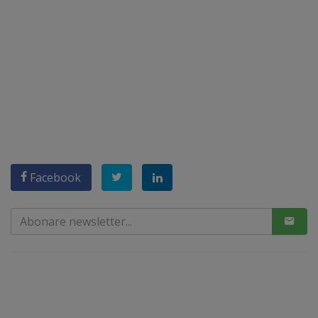
Facebook