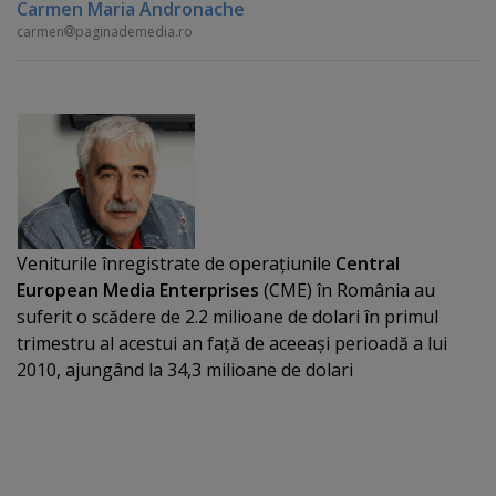
Carmen Maria Andronache
carmen
paginademedia.ro
Veniturile înregistrate de operaţiunile
Central
European Media Enterprises
(CME) în România au
suferit o scădere de 2.2 milioane de dolari în primul
trimestru al acestui an faţă de aceeaşi perioadă a lui
2010, ajungând la 34,3 milioane de dolari