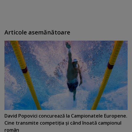
Articole asemănătoare
David Popovici concurează la Campionatele Europene.
Cine transmite competiţia şi când înoată campionul
român