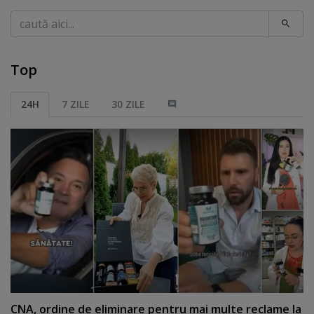
Caută
Top
24H
7 ZILE
30 ZILE
CNA, ordine de eliminare pentru mai multe reclame la