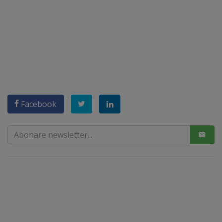
Facebook