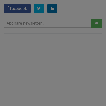
Facebook