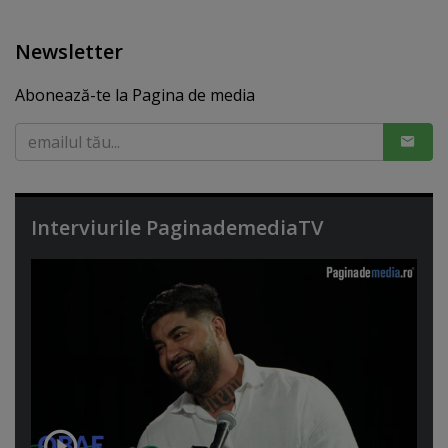
Newsletter
Abonează-te la Pagina de media
Interviurile PaginademediaTV