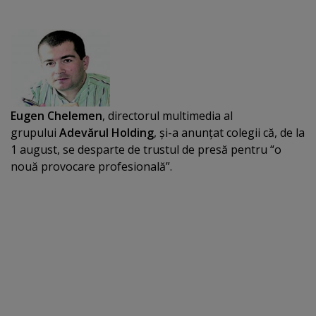
Eugen Chelemen
, directorul multimedia al
grupului
Adevărul Holding
, şi-a anunţat colegii că, de la
1 august, se desparte de trustul de presă pentru “o
nouă provocare profesională”.