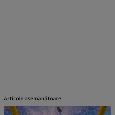
Articole asemănătoare