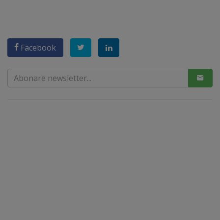
Facebook