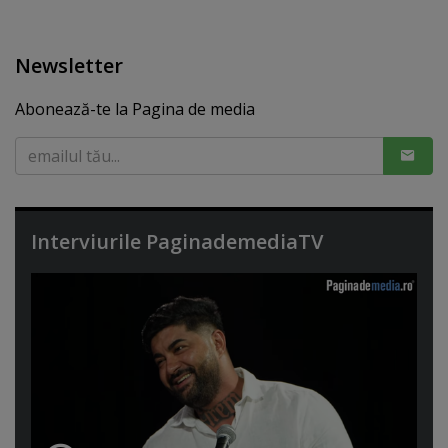
Newsletter
Abonează-te la Pagina de media
Interviurile PaginademediaTV