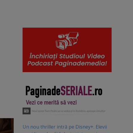
Un nou thriller intră pe Disney+. Elevii