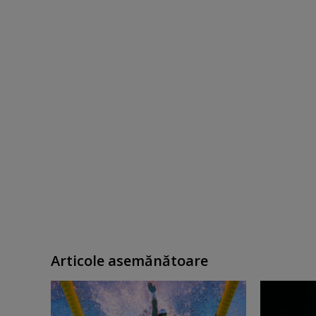
Articole asemănătoare