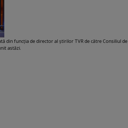
tă din funcţia de director al ştirilor TVR de către Consiliul de
nit astăzi.