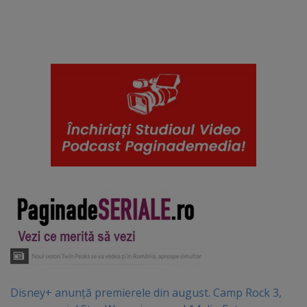
Disney+ anunță premierele din august. Camp Rock 3,