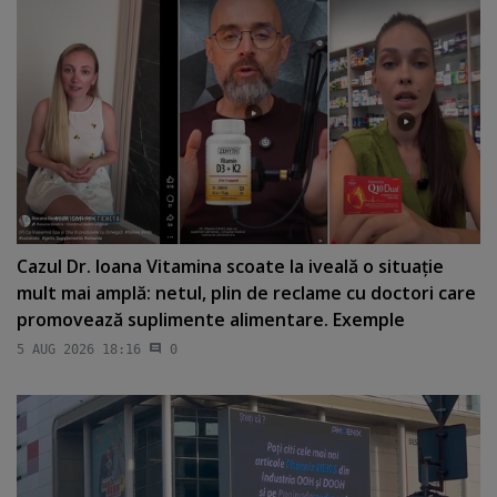
Cazul Dr. Ioana Vitamina scoate la iveală o situaţie
mult mai amplă: netul, plin de reclame cu doctori care
promovează suplimente alimentare. Exemple
5 AUG 2026 18:16
0