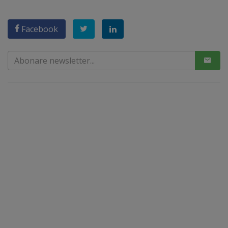
Facebook