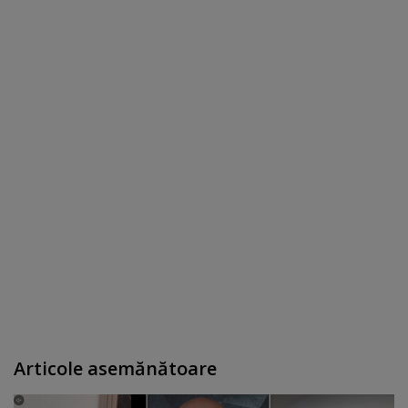
Articole asemănătoare