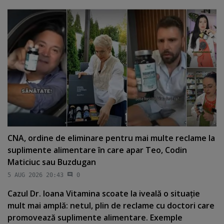
CNA, ordine de eliminare pentru mai multe reclame la
suplimente alimentare în care apar Teo, Codin
Maticiuc sau Buzdugan
5 AUG 2026 20:43
0
Cazul Dr. Ioana Vitamina scoate la iveală o situaţie
mult mai amplă: netul, plin de reclame cu doctori care
promovează suplimente alimentare. Exemple