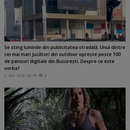
Se sting luminile din publicitatea stradală. Unul dintre
cei mai mari jucători din outdoor opreşte peste 100
de panouri digitale din Bucureşti. Despre ce este
vorba?
5 AUG 2026 16:00
0