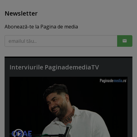
Newsletter
Abonează-te la Pagina de media
Interviurile PaginademediaTV