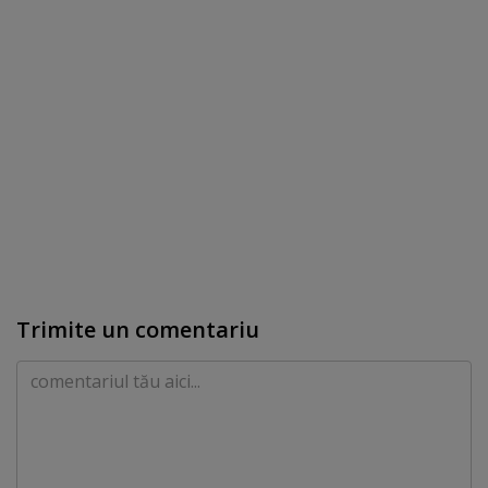
Trimite un comentariu
Comentariu