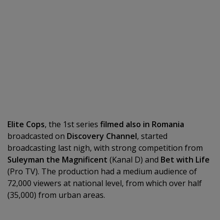
Elite Cops
, the 1st series
filmed also in Romania
broadcasted on
Discovery Channel
, started
broadcasting last nigh, with strong competition from
Suleyman the Magnificent
(Kanal D) and
Bet with Life
(Pro TV). The production had a medium audience of
72,000 viewers at national level, from which over half
(35,000) from urban areas.