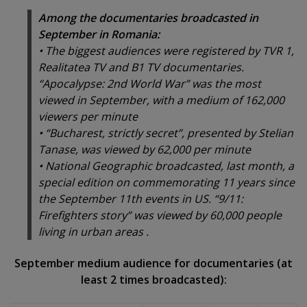
Among the documentaries broadcasted in
September in Romania:
• The biggest audiences were registered by TVR 1,
Realitatea TV and B1 TV documentaries.
“Apocalypse: 2nd World War” was the most
viewed in September, with a medium of 162,000
viewers per minute
• “Bucharest, strictly secret”, presented by Stelian
Tanase, was viewed by 62,000 per minute
• National Geographic broadcasted, last month, a
special edition on commemorating 11 years since
the September 11th events in US. “9/11:
Firefighters story” was viewed by 60,000 people
living in urban areas .
September medium audience for documentaries (at
least 2 times broadcasted):