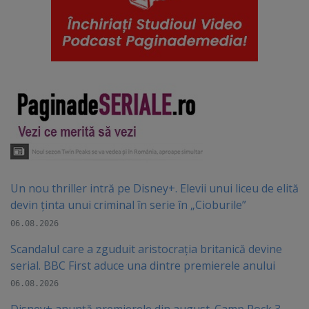
Un nou thriller intră pe Disney+. Elevii unui liceu de elită
devin ținta unui criminal în serie în „Cioburile”
06.08.2026
Scandalul care a zguduit aristocrația britanică devine
serial. BBC First aduce una dintre premierele anului
06.08.2026