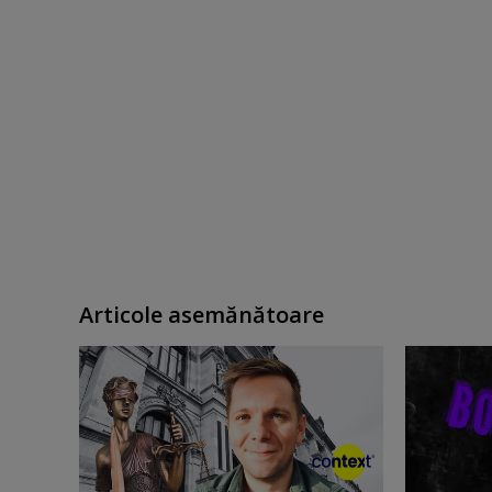
Articole asemănătoare