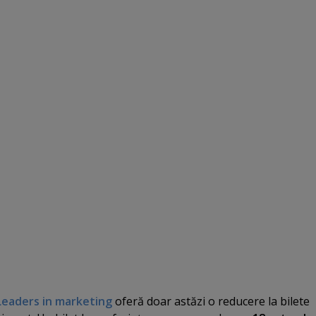
Leaders in marketing
oferă doar astăzi o reducere la bilete