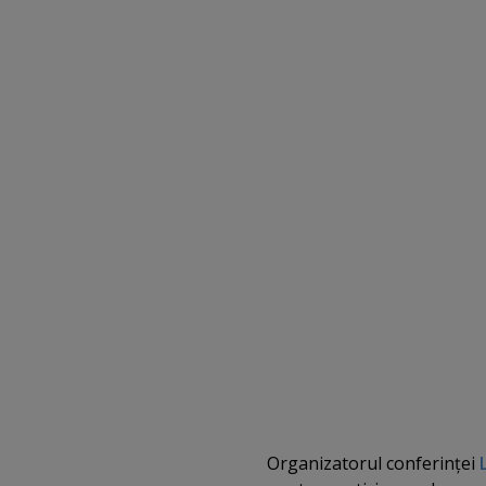
Organizatorul conferinţei