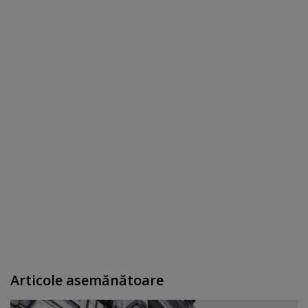
Articole asemănătoare