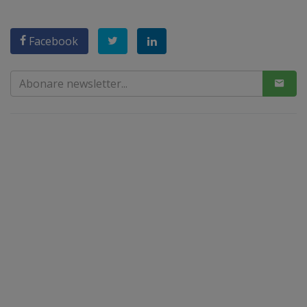
Facebook