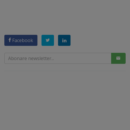
Facebook