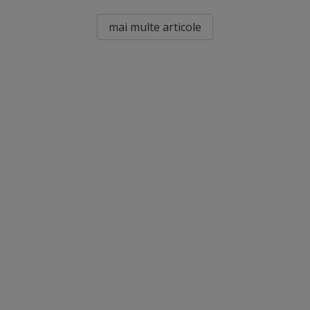
mai multe articole