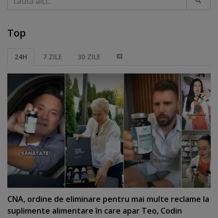
Top
24H
7 ZILE
30 ZILE
CNA, ordine de eliminare pentru mai multe reclame la
suplimente alimentare în care apar Teo, Codin