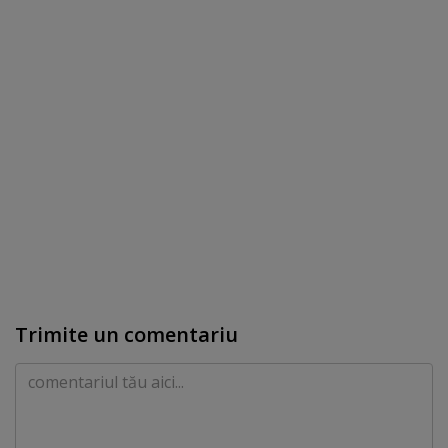
Trimite un comentariu
Comentariu