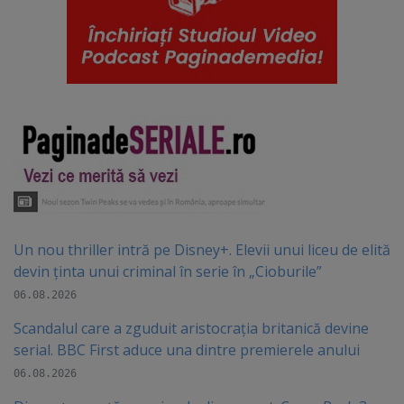
Un nou thriller intră pe Disney+. Elevii unui liceu de elită
devin ținta unui criminal în serie în „Cioburile”
06.08.2026
Scandalul care a zguduit aristocrația britanică devine
serial. BBC First aduce una dintre premierele anului
06.08.2026