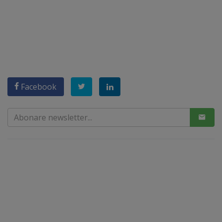
Facebook