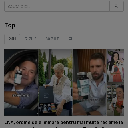
Caută
Top
24H
7 ZILE
30 ZILE
CNA, ordine de eliminare pentru mai multe reclame la