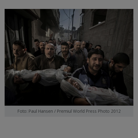
Foto: Paul Hansen / Premiul World Press Photo 2012