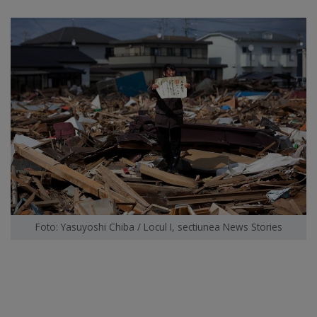
Foto: Yasuyoshi Chiba / Locul I, sectiunea News Stories