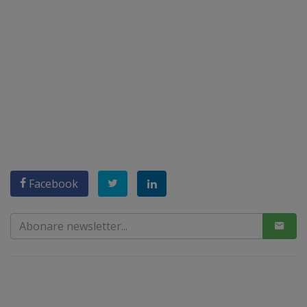
Facebook