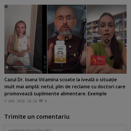
Cazul Dr. Ioana Vitamina scoate la iveală o situaţie
mult mai amplă: netul, plin de reclame cu doctori care
promovează suplimente alimentare. Exemple
5 AUG 2026 18:16
0
Trimite un comentariu
Comentariu