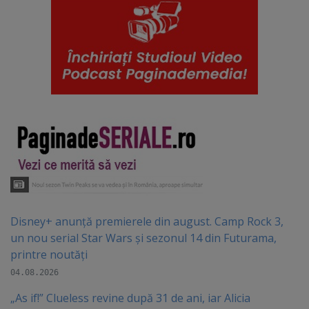
Disney+ anunță premierele din august. Camp Rock 3,
un nou serial Star Wars și sezonul 14 din Futurama,
printre noutăți
04.08.2026
„As if!” Clueless revine după 31 de ani, iar Alicia