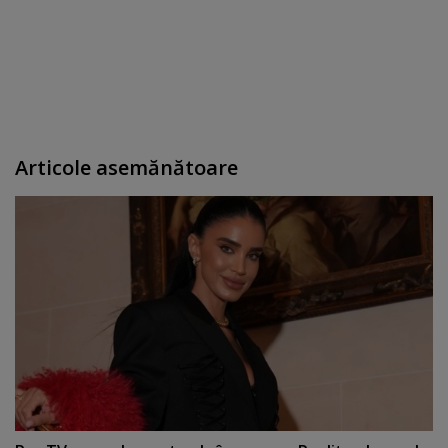
Articole asemănătoare