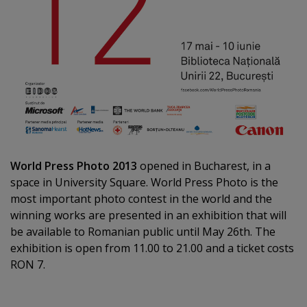
World Press Photo 2013
opened in Bucharest, in a
space in University Square. World Press Photo is the
most important photo contest in the world and the
winning works are presented in an exhibition that will
be available to Romanian public until May 26th. The
exhibition is open from 11.00 to 21.00 and a ticket costs
RON 7.