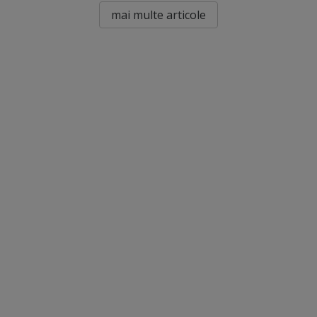
mai multe articole