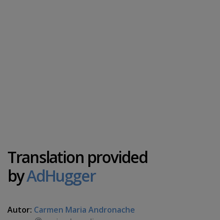
Translation provided
by
AdHugger
Autor:
Carmen Maria Andronache