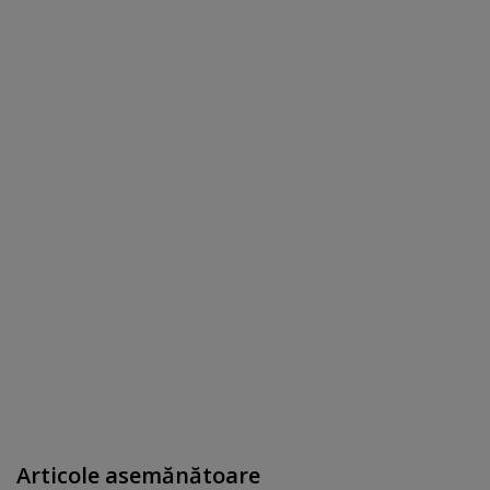
Articole asemănătoare