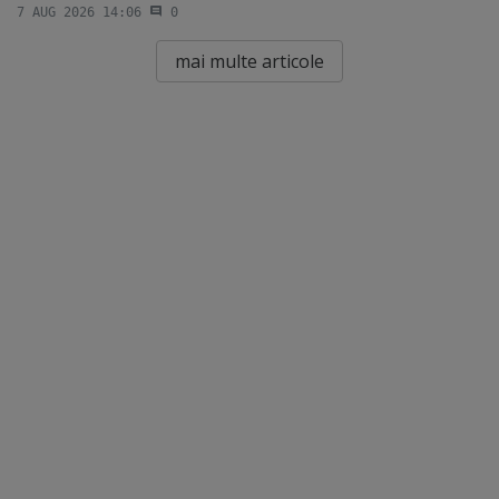
7 AUG 2026 14:06
0
mai multe articole