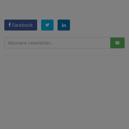
Facebook