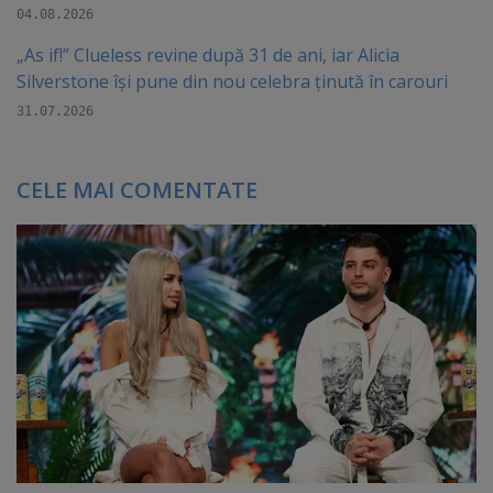
04.08.2026
„As if!” Clueless revine după 31 de ani, iar Alicia
Silverstone își pune din nou celebra ținută în carouri
31.07.2026
CELE MAI COMENTATE