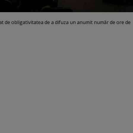
at de obligativitatea de a difuza un anumit număr de ore de